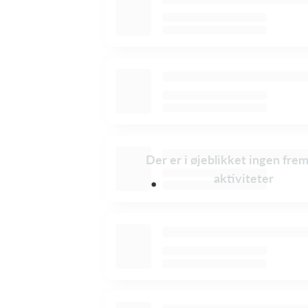
Der er i øjeblikket ingen fre
aktiviteter