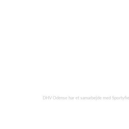
DHV Odense har et samarbejde med Sportyfi