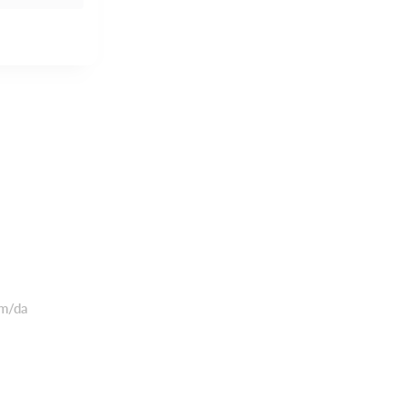
om/da