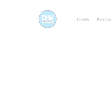
Forside
Kalende