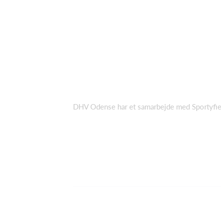
DHV Odense har et samarbejde med Sportyfi