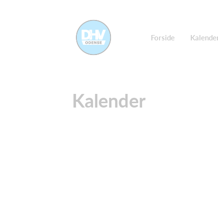
Forside
Kalende
Kalender