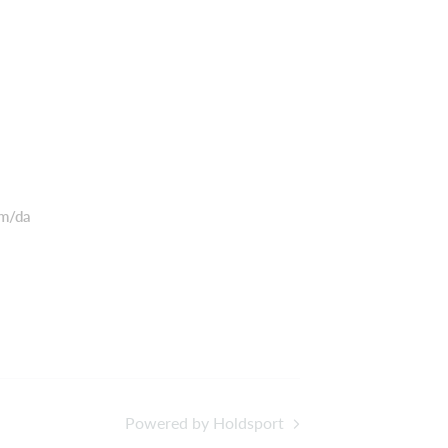
om/da
Powered by Holdsport